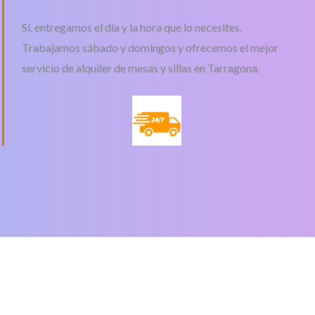
Sí, entregamos el día y la hora que lo necesites.
Trabajamos sábado y domingos y ofrecemos el mejor
servicio de alquiler de mesas y sillas en Tarragona.