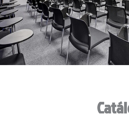
Catál