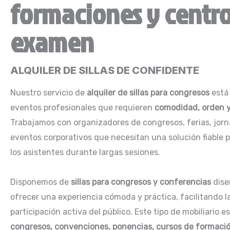
formaciones y centro
examen
ALQUILER DE SILLAS DE CONFIDENTE
Nuestro servicio de
alquiler de sillas para congresos
está
eventos profesionales que requieren
comodidad, orden y
Trabajamos con organizadores de congresos, ferias, jor
eventos corporativos que necesitan una solución fiable 
los asistentes durante largas sesiones.
Disponemos de
sillas para congresos y conferencias
dise
ofrecer una experiencia cómoda y práctica, facilitando la
participación activa del público. Este tipo de mobiliario es
congresos, convenciones, ponencias, cursos de formac