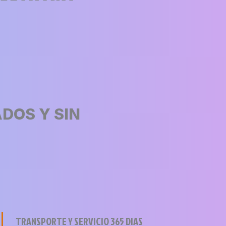
DOS Y SIN
TRANSPORTE Y SERVICIO 365 DIAS