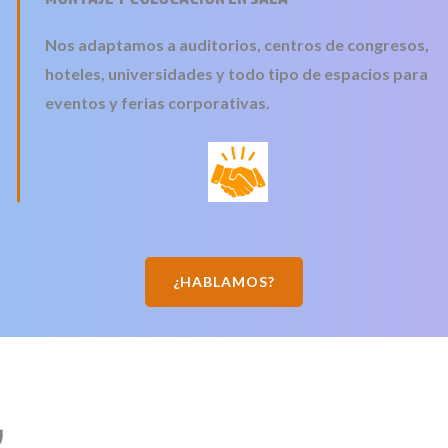
Nos adaptamos a auditorios, centros de congresos,
hoteles, universidades y todo tipo de espacios para
eventos y ferias corporativas.
¿HABLAMOS?
,