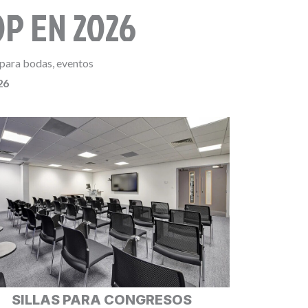
OP EN 2026
 para bodas, eventos
26
SILLAS PARA CONGRESOS