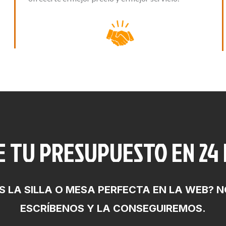
E TU PRESUPUESTO EN 24
 LA SILLA O MESA PERFECTA EN LA WEB? N
ESCRÍBENOS Y LA CONSEGUIREMOS.