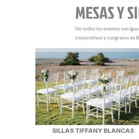
MESAS Y S
No todos los eventos son igua
corporativos y congresos en 
SILLAS TIFFANY BLANCAS