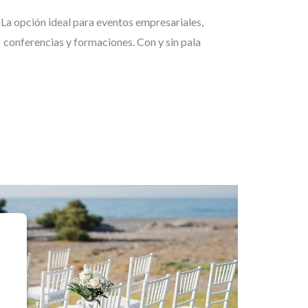
La opción ideal para eventos empresariales,
conferencias y formaciones. Con y sin pala