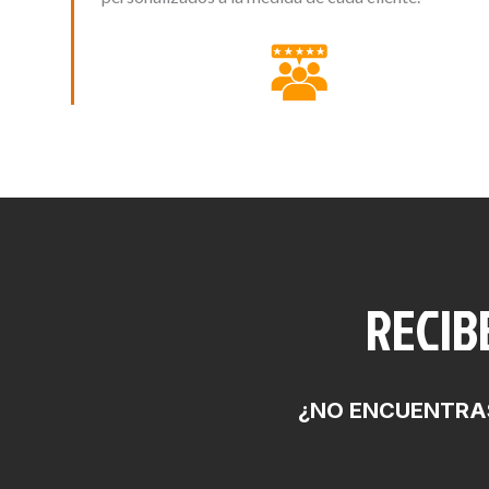
RECIB
¿NO ENCUENTRAS