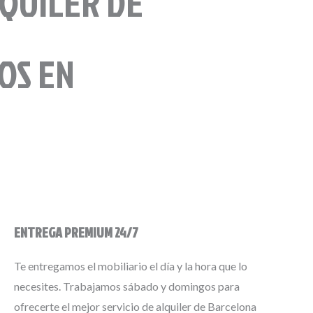
LQUILER DE
OS EN
ENTREGA PREMIUM 24/7
Te entregamos el mobiliario el día y la hora que lo
necesites. Trabajamos sábado y domingos para
ofrecerte el mejor servicio de alquiler de Barcelona