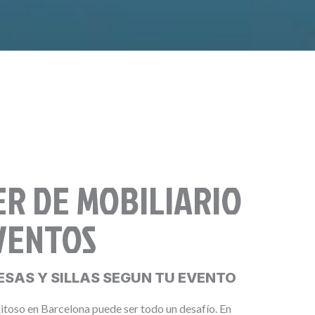
ER DE MOBILIARIO
VENTOS
ESAS Y SILLAS SEGUN TU EVENTO
itoso en Barcelona puede ser todo un desafío. En