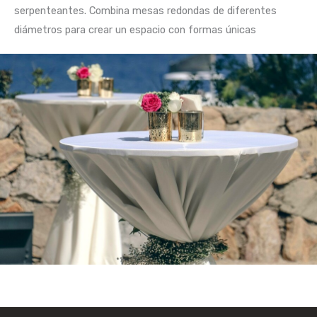
serpenteantes. Combina mesas redondas de diferentes
diámetros para crear un espacio con formas únicas