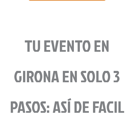
TU EVENTO EN
GIRONA EN SOLO 3
PASOS: ASÍ DE FACIL