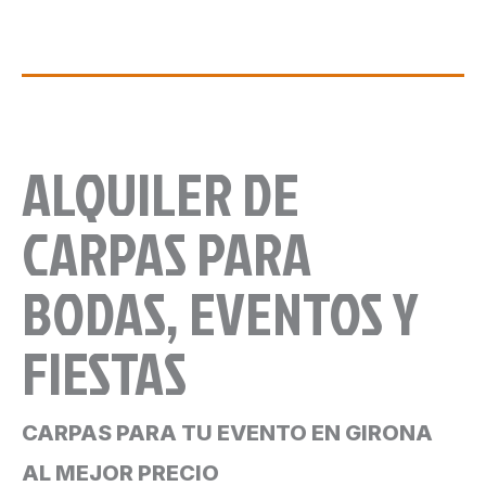
ALQUILER DE
CARPAS PARA
BODAS, EVENTOS Y
FIESTAS
CARPAS PARA TU EVENTO EN GIRONA
AL MEJOR PRECIO