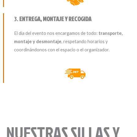
3.
ENTREGA, MONTAJE Y RECOGIDA
El día del evento nos encargamos de todo:
transporte,
montaje y desmontaje
, respetando horarios y
coordinándonos con el espacio o el organizador.
NUESTRAS SILLAS Y