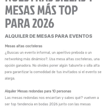
MESAS MÁS TOP
PARA 2026
ALQUILER DE MESAS PARA EVENTOS
Mesas altas cocteleras
¿Buscas un evento informal, un aperitivo preboda o un
networking más dinámico?. Usa mesa altas cocteleras, una
opción ganadora. No olvides poner algún taburete o silla alta
para garantizar la comodidad de tus invitados si el evento se
alarga.
Alquiler Mesas redondas para 10 personas
Las mesas redondas nos encantan y sabes qué? vuelven a
ser top tendencia en bodas 2026 junto con las mesas