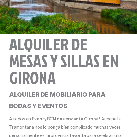
ALQUILER DE
MESAS Y SILLAS EN
GIRONA
ALQUILER DE MOBILIARIO PARA
BODAS Y EVENTOS
A todos en
EventyBCN nos encanta Girona!
Aunque la
Tramontana nos lo ponga bien complicado muchas veces,
personalmente es mi provincia favorita para celebrar una