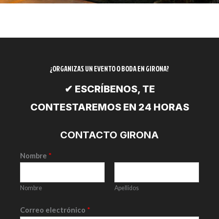
¿ORGANIZAS UN EVENTO O BODA EN GIRONA?
✔ ESCRÍBENOS, TE
CONTESTAREMOS EN 24 HORAS
CONTACTO GIRONA
Nombre
*
Nombre
Apellidos
Correo electrónico
*