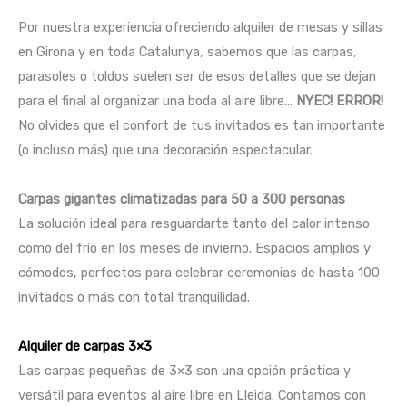
Por nuestra experiencia ofreciendo alquiler de mesas y sillas
en Girona y en toda Catalunya, sabemos que las carpas,
parasoles o toldos suelen ser de esos detalles que se dejan
para el final al organizar una boda al aire libre…
NYEC! ERROR!
No olvides que el confort de tus invitados es tan importante
(o incluso más) que una decoración espectacular.
Carpas gigantes climatizadas para 50 a 300 personas
La solución ideal para resguardarte tanto del calor intenso
como del frío en los meses de invierno. Espacios amplios y
cómodos, perfectos para celebrar ceremonias de hasta 100
invitados o más con total tranquilidad.
Alquiler de carpas 3×3
Las carpas pequeñas de 3×3 son una opción práctica y
versátil para eventos al aire libre en Lleida. Contamos con