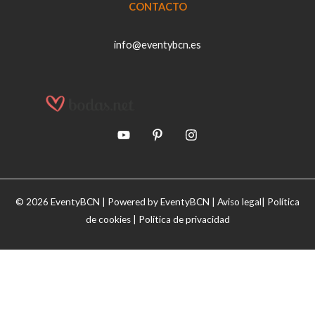
CONTACTO
info@eventybcn.es
© 2026 EventyBCN | Powered by EventyBCN |
Aviso legal
|
Política
de cookies
|
Política de privacidad