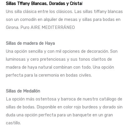
Sillas Tffany Blancas, Doradas y Crista
l
Uns silla clásica entre los clásicos. Las sillas tiffany blancas
son un comodín en alquiler de mesas y sillas para bodas en
Girona. Puro AIRE MEDITERRÁNEO
Sillas de madera de Haya
Una opción sencilla y con mil opciones de decoración. Son
luminosas y cero pretenciosas y sus tonos claritos de
madera de haya natural combinan con todo. Una opción
perfecta para la ceremonia en bodas civiles.
Sillas de Medallón
La opción más ostentosa y barroca de nuestro catálogo de
sillas de bodas. Disponible en color rojo burdeos y dorado sin
duda una opción perfecta para un banquete en un gran
castillo.