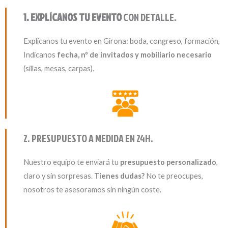
1. EXPLÍCANOS TU EVENTO
CON DETALLE.
Explícanos tu evento en Girona: boda, congreso, formación,
Indícanos
fecha, nº de invitados y mobiliario necesario
(sillas, mesas, carpas).
2. PRESUPUESTO A MEDIDA EN 24H.
Nuestro equipo te enviará tu
presupuesto personalizado
,
claro y sin sorpresas.
Tienes dudas?
No te preocupes,
nosotros te asesoramos sin ningún coste.