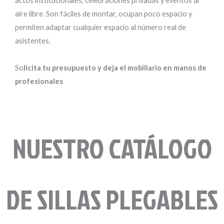
actos institucionales, celebraciones privadas y eventos al
aire libre. Son fáciles de montar, ocupan poco espacio y
permiten adaptar cualquier espacio al número real de
asistentes.
So
licita tu presupuesto y deja el mobiliario en manos de
profesionales
NUESTRO CATÁLOGO
DE SILLAS PLEGABLES