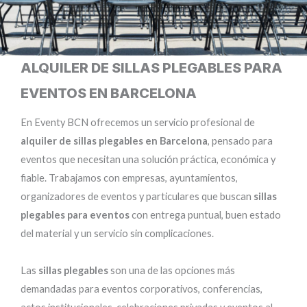
ALQUILER DE SILLAS PLEGABLES PARA
EVENTOS EN BARCELONA
En Eventy BCN ofrecemos un servicio profesional de
alquiler de sillas plegables en Barcelona
, pensado para
eventos que necesitan una solución práctica, económica y
fiable. Trabajamos con empresas, ayuntamientos,
organizadores de eventos y particulares que buscan
sillas
plegables para eventos
con entrega puntual, buen estado
del material y un servicio sin complicaciones.
Las
sillas plegables
son una de las opciones más
demandadas para eventos corporativos, conferencias,