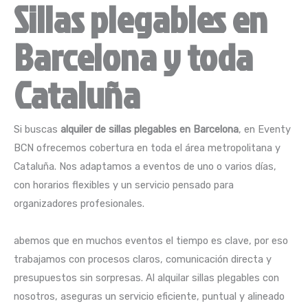
Sillas plegables en
Barcelona y toda
Cataluña
Si buscas
alquiler de sillas plegables en Barcelona
, en Eventy
BCN ofrecemos cobertura en toda el área metropolitana y
Cataluña. Nos adaptamos a eventos de uno o varios días,
con horarios flexibles y un servicio pensado para
organizadores profesionales.
abemos que en muchos eventos el tiempo es clave, por eso
trabajamos con procesos claros, comunicación directa y
presupuestos sin sorpresas. Al alquilar sillas plegables con
nosotros, aseguras un servicio eficiente, puntual y alineado