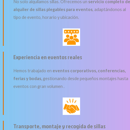
No solo alquilamos sillas. Ofrecemos un
servicio completo d
alquiler de sillas plegables para eventos
, adaptándonos al
tipo de evento, horario y ubicación.
Experiencia en eventos reales
Hemos trabajado en
eventos corporativos, conferencias,
ferias y bodas,
gestionando desde pequeños montajes hasta
eventos con gran volumen .
Transporte, montaje y recogida de sillas