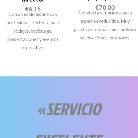
€
70.00
€
6.15
Compacta y funcional para
Con un estilo distintivo y
espacios reducidos. Muy
profesional. Perfecta para
práctica en ferias, mercadillos y
rodajes, backstage,
celebraciones exteriores.
presentaciones y eventos
corporativos.
«
SERVICIO