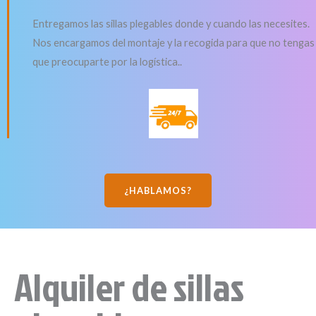
Entregamos las sillas plegables donde y cuando las necesites.
Nos encargamos del montaje y la recogida para que no tengas
que preocuparte por la logística..
¿HABLAMOS?
Alquiler de sillas