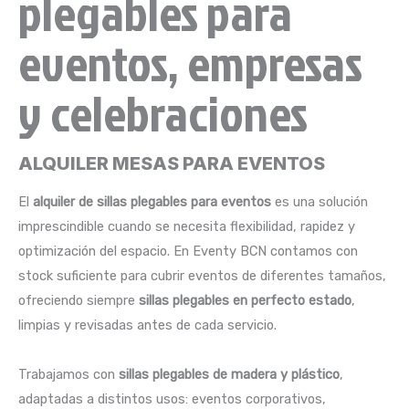
plegables para
eventos, empresas
y celebraciones
ALQUILER MESAS PARA EVENTOS
El
alquiler de sillas plegables para eventos
es una solución
imprescindible cuando se necesita flexibilidad, rapidez y
optimización del espacio. En Eventy BCN contamos con
stock suficiente para cubrir eventos de diferentes tamaños,
ofreciendo siempre
sillas plegables en perfecto estado
,
limpias y revisadas antes de cada servicio.
Trabajamos con
sillas plegables de madera y plástico
,
adaptadas a distintos usos: eventos corporativos,