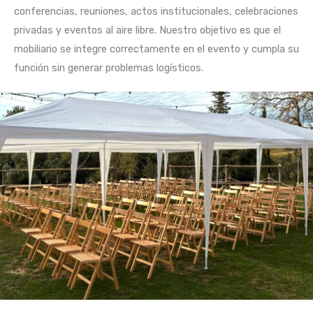
conferencias, reuniones, actos institucionales, celebraciones
privadas y eventos al aire libre. Nuestro objetivo es que el
mobiliario se integre correctamente en el evento y cumpla su
función sin generar problemas logísticos.