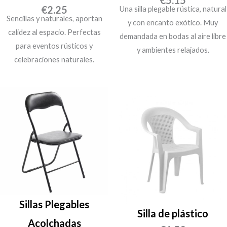
€
5.15
€
2.25
Una silla plegable rústica, natural
Sencillas y naturales, aportan
y con encanto exótico. Muy
calidez al espacio. Perfectas
demandada en bodas al aire libre
para eventos rústicos y
y ambientes relajados.
celebraciones naturales.
Sillas Plegables
Silla de plástico
Acolchadas