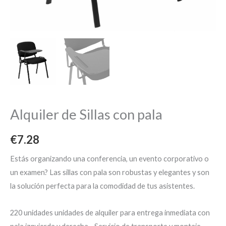
Alquiler de Sillas con pala
€
7.28
Estás organizando una conferencia, un evento corporativo o
un examen? Las sillas con pala son robustas y elegantes y son
la solución perfecta para la comodidad de tus asistentes.
220 unidades unidades de alquiler para entrega inmediata con