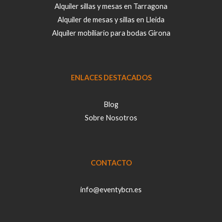
Alquiler sillas y mesas en Tarragona
Alquiler de mesas y sillas en Lleida
Alquiler mobiliario para bodas Girona
ENLACES DESTACADOS
Blog
Sobre Nosotros
CONTACTO
info@eventybcn.es