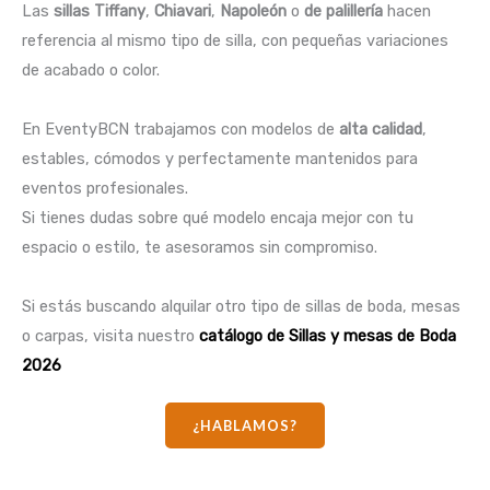
Las
sillas Tiffany
,
Chiavari
,
Napoleón
o
de palillería
hacen
referencia al mismo tipo de silla, con pequeñas variaciones
de acabado o color.
En EventyBCN trabajamos con modelos de
alta calidad
,
estables, cómodos y perfectamente mantenidos para
eventos profesionales.
Si tienes dudas sobre qué modelo encaja mejor con tu
espacio o estilo, te asesoramos sin compromiso.
Si estás buscando alquilar otro tipo de sillas de boda, mesas
o carpas, visita nuestro
catálogo de Sillas y mesas de Boda
2026
¿HABLAMOS?