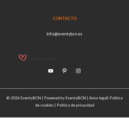
CONTACTO
info@eventybcn.es
© 2026 EventyBCN | Powered by EventyBCN |
Aviso legal
|
Política
de cookies
|
Política de privacidad