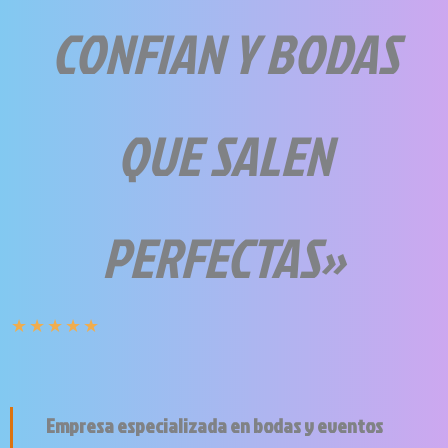
CONFIAN Y BODAS
QUE SALEN
PERFECTAS»
★
★
★
★
★
Empresa especializada en bodas y eventos