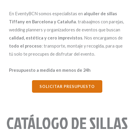
En EventyBCN somos especialistas en
alquiler de sillas
Tiffany en Barcelona y Cataluña
. trabaajmos con parejas,
wedding planners y organizadores de eventos que buscan
calidad, estética y cero imprevistos
. Nos encargamos de
todo el proceso
: transporte, montaje y recogida, para que
tú solo te preocupes de disfrutar del evento.
Presupuesto a medida en menos de 24h
SOLICITAR PRESUPUESTO
CATÁLOGO DE SILLAS