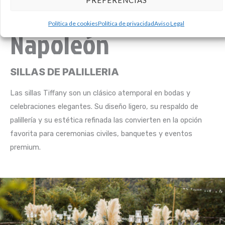
Tiffany, Chiavari y
Política de cookies
Política de privacidad
Aviso Legal
Napoleón
SILLAS DE PALILLERIA
Las sillas Tiffany son un clásico atemporal en bodas y
celebraciones elegantes. Su diseño ligero, su respaldo de
palillería y su estética refinada las convierten en la opción
favorita para ceremonias civiles, banquetes y eventos
premium.