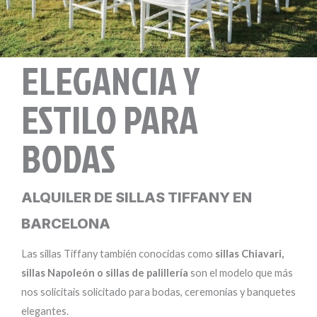
ELEGANCIA Y
ESTILO PARA
BODAS
ALQUILER DE SILLAS TIFFANY EN
BARCELONA
Las sillas Tiffany también conocidas como
sillas Chiavari,
sillas Napoleón o sillas de palillería
son el modelo que más
nos solicitais solicitado para bodas, ceremonias y banquetes
elegantes.