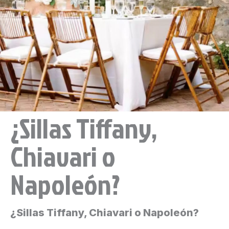
¿Sillas Tiffany,
Chiavari o
Napoleón?
¿Sillas Tiffany, Chiavari o Napoleón?