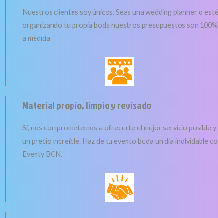
Nuestros clientes soy únicos. Seas una wedding planner o est
organizando tu propia boda nuestros presupuestos son 100%
a medida
Material propio, limpio y revisado
Sí, nos comprometemos a ofrecerte el mejor servicio posible y
un precio increíble. Haz de tu evento boda un dia inolvidable c
Eventy BCN.